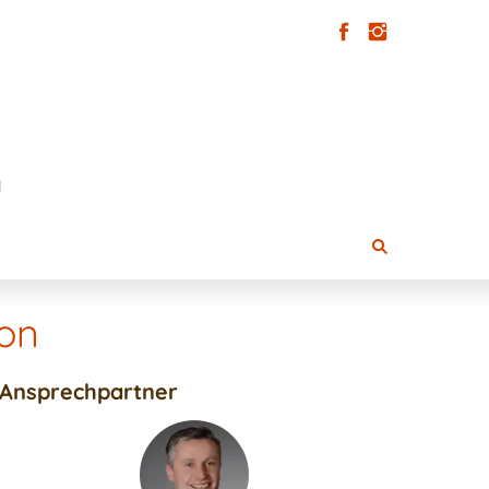
on
Ansprechpartner