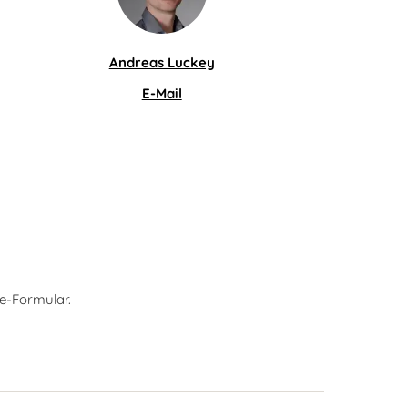
Andreas Luckey
E-Mail
e-Formular.