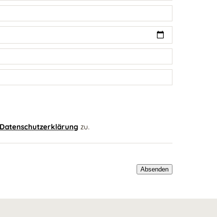
Datenschutzerklärung
zu.