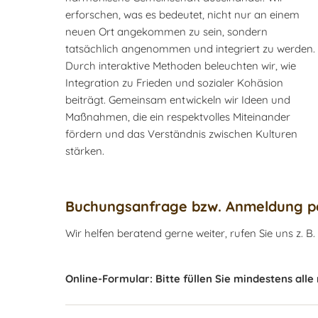
erforschen, was es bedeutet, nicht nur an einem
neuen Ort angekommen zu sein, sondern
tatsächlich angenommen und integriert zu werden.
Durch interaktive Methoden beleuchten wir, wie
Integration zu Frieden und sozialer Kohäsion
beiträgt. Gemeinsam entwickeln wir Ideen und
Maßnahmen, die ein respektvolles Miteinander
fördern und das Verständnis zwischen Kulturen
stärken.
Buchungsanfrage bzw. Anmeldung pe
Wir helfen beratend gerne weiter, rufen Sie uns z. B.
Online-Formular: Bitte füllen Sie mindestens alle