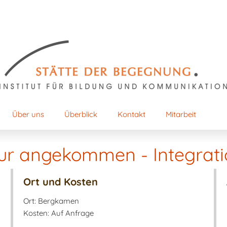
Über uns
Überblick
Kontakt
Mitarbeit
r angekommen - Integrati
Ort und Kosten
Ort: Bergkamen
Kosten: Auf Anfrage