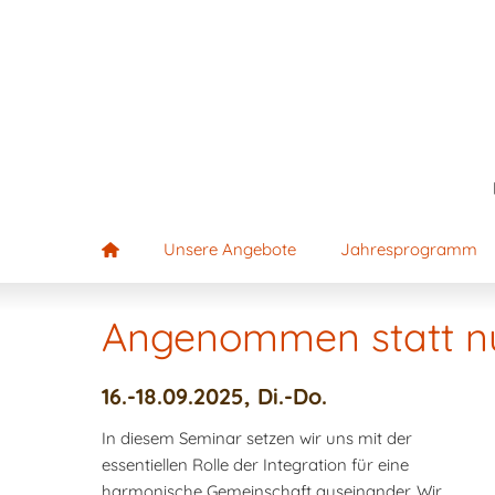
Unsere Angebote
Jahresprogramm
Angenommen statt nu
16.-18.09.2025, Di.-Do.
In diesem Seminar setzen wir uns mit der
essentiellen Rolle der Integration für eine
harmonische Gemeinschaft auseinander. Wir