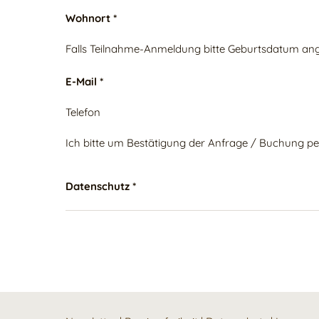
Wohnort *
Falls Teilnahme-Anmeldung bitte Geburtsdatum an
E-Mail *
Telefon
Ich bitte um Bestätigung der Anfrage / Buchung pe
Datenschutz *