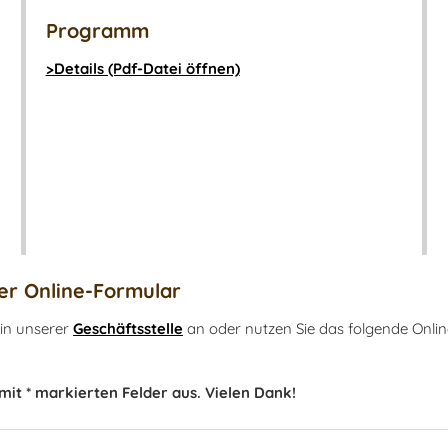
Programm
>Details (Pdf-Datei öffnen)
r Online-Formular
 in unserer
Geschäftsstelle
an oder nutzen Sie das folgende Onlin
 mit * markierten Felder aus. Vielen Dank!