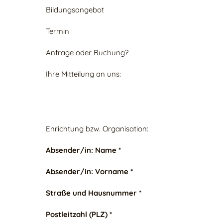
Bildungsangebot
Termin
Anfrage oder Buchung?
Ihre Mitteilung an uns:
Enrichtung bzw. Organisation:
Absender/in: Name *
Absender/in: Vorname *
Straße und Hausnummer *
Postleitzahl (PLZ) *