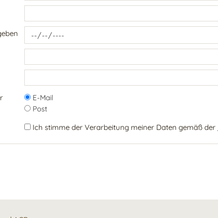
geben
r
E-Mail
Post
Ich stimme der Verarbeitung meiner Daten gemäß der